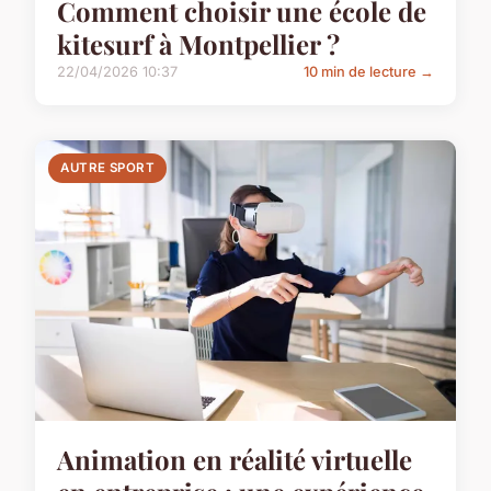
Comment choisir une école de
kitesurf à Montpellier ?
22/04/2026 10:37
10 min de lecture →
AUTRE SPORT
Animation en réalité virtuelle