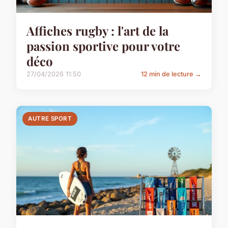
Affiches rugby : l'art de la
passion sportive pour votre
déco
27/04/2026 11:50
12 min de lecture →
AUTRE SPORT