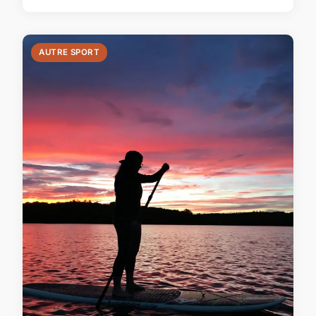
AUTRE SPORT