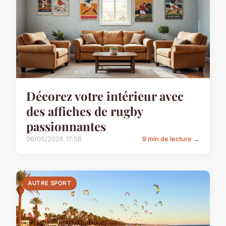
Décorez votre intérieur avec
des affiches de rugby
passionnantes
06/05/2026 17:56
9 min de lecture →
AUTRE SPORT