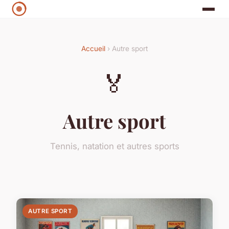
Accueil
› Autre sport
🏅
Autre sport
Tennis, natation et autres sports
AUTRE SPORT