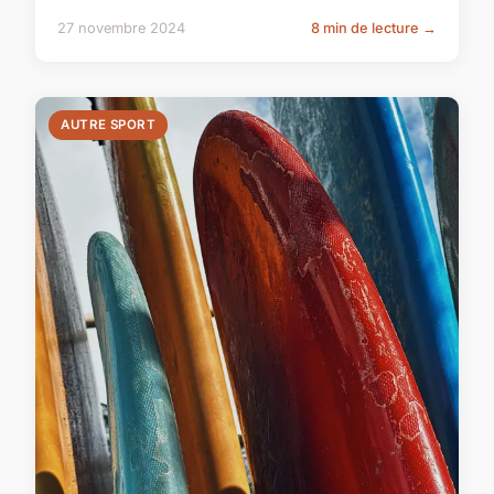
27 novembre 2024
8 min de lecture →
AUTRE SPORT