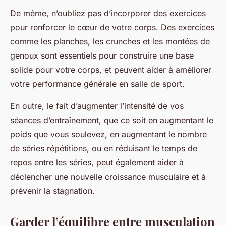
De même, n’oubliez pas d’incorporer des exercices
pour renforcer le cœur de votre corps. Des exercices
comme les planches, les crunches et les montées de
genoux sont essentiels pour construire une base
solide pour votre corps, et peuvent aider à améliorer
votre performance générale en salle de sport.
En outre, le fait d’augmenter l’intensité de vos
séances d’entraînement, que ce soit en augmentant le
poids que vous soulevez, en augmentant le nombre
de
séries répétitions
, ou en réduisant le temps de
repos entre les séries, peut également aider à
déclencher une nouvelle croissance musculaire et à
prévenir la stagnation.
Garder l’équilibre entre musculation