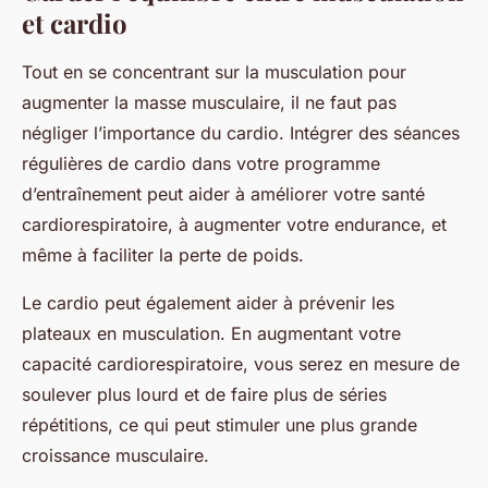
et cardio
Tout en se concentrant sur la musculation pour
augmenter la
masse musculaire
, il ne faut pas
négliger l’importance du cardio. Intégrer des séances
régulières de cardio dans votre programme
d’entraînement peut aider à améliorer votre santé
cardiorespiratoire, à augmenter votre endurance, et
même à faciliter la
perte de poids
.
Le cardio peut également aider à prévenir les
plateaux en musculation. En augmentant votre
capacité cardiorespiratoire, vous serez en mesure de
soulever plus lourd et de faire plus de
séries
répétitions
, ce qui peut stimuler une plus grande
croissance musculaire.