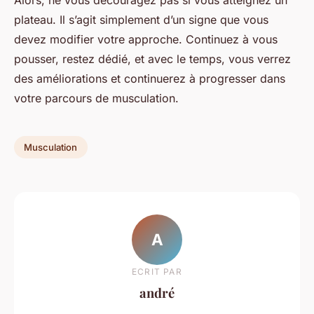
Alors, ne vous découragez pas si vous atteignez un
plateau. Il s’agit simplement d’un signe que vous
devez modifier votre approche. Continuez à vous
pousser, restez dédié, et avec le temps, vous verrez
des améliorations et continuerez à progresser dans
votre parcours de musculation.
Musculation
A
ECRIT PAR
andré