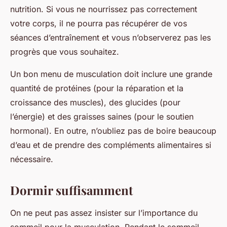
nutrition. Si vous ne nourrissez pas correctement
votre corps, il ne pourra pas récupérer de vos
séances d’entraînement et vous n’observerez pas les
progrès que vous souhaitez.
Un bon menu de musculation doit inclure une grande
quantité de protéines (pour la réparation et la
croissance des muscles), des glucides (pour
l’énergie) et des graisses saines (pour le soutien
hormonal). En outre, n’oubliez pas de boire beaucoup
d’eau et de prendre des compléments alimentaires si
nécessaire.
Dormir suffisamment
On ne peut pas assez insister sur l’importance du