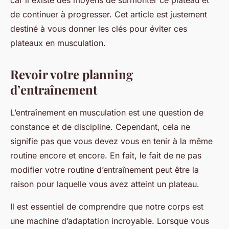
car il existe des moyens de surmonter ce plateau et
de continuer à progresser. Cet article est justement
destiné à vous donner les clés pour éviter ces
plateaux en musculation.
Revoir votre planning
d’entraînement
L’entraînement en musculation est une question de
constance et de discipline. Cependant, cela ne
signifie pas que vous devez vous en tenir à la même
routine encore et encore. En fait, le fait de ne pas
modifier votre routine d’entraînement peut être la
raison pour laquelle vous avez atteint un plateau.
Il est essentiel de comprendre que notre corps est
une machine d’adaptation incroyable. Lorsque vous