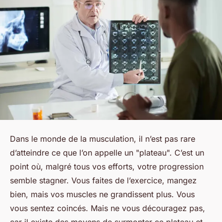
Dans le monde de la musculation, il n’est pas rare
d’atteindre ce que l’on appelle un "plateau". C’est un
point où, malgré tous vos efforts, votre progression
semble stagner. Vous faites de l’exercice, mangez
bien, mais vos muscles ne grandissent plus. Vous
vous sentez coincés. Mais ne vous découragez pas,