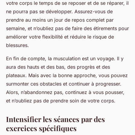
votre corps le temps de se reposer et de se réparer, il
ne pourra pas se développer. Assurez-vous de
prendre au moins un jour de repos complet par
semaine, et n’oubliez pas de faire des étirements pour
améliorer votre flexibilité et réduire le risque de
blessures.
En fin de compte, la musculation est un voyage. Il y
aura des hauts et des bas, des progrès et des
plateaux. Mais avec la bonne approche, vous pouvez
surmonter ces obstacles et continuer à progresser.
Alors, n’abandonnez pas, continuez à vous pousser,
et n’oubliez pas de prendre soin de votre corps.
Intensifier les séances par des
exercices spécifiques