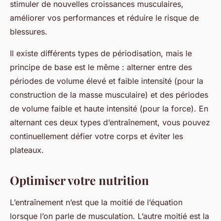
stimuler de nouvelles croissances musculaires,
améliorer vos performances et réduire le risque de
blessures.
Il existe différents types de périodisation, mais le
principe de base est le même : alterner entre des
périodes de volume élevé et faible intensité (pour la
construction de la masse musculaire) et des périodes
de volume faible et haute intensité (pour la force). En
alternant ces deux types d’entraînement, vous pouvez
continuellement défier votre corps et éviter les
plateaux.
Optimiser votre nutrition
L’entraînement n’est que la moitié de l’équation
lorsque l’on parle de musculation. L’autre moitié est la