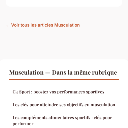
← Voir tous les articles Musculation
Musculation — Dans la même rubrique
C4 Sport : boostez vos performances sportives
Les clés pour atteindre ses objectifs en musculation
Les compléments alimentaires sportifs : clés pour
performer