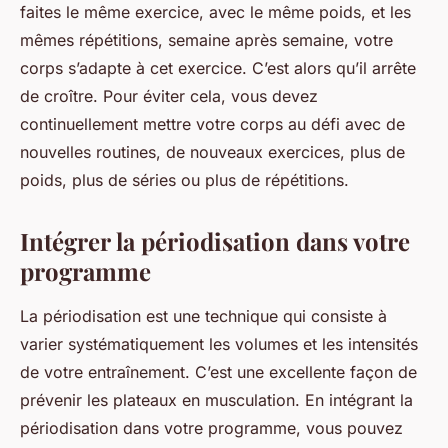
faites le même exercice, avec le même poids, et les
mêmes répétitions, semaine après semaine, votre
corps s’adapte à cet exercice. C’est alors qu’il arrête
de croître. Pour éviter cela, vous devez
continuellement mettre votre corps au défi avec de
nouvelles routines, de nouveaux exercices, plus de
poids, plus de séries ou plus de répétitions.
Intégrer la périodisation dans votre
programme
La périodisation est une technique qui consiste à
varier systématiquement les volumes et les intensités
de votre entraînement. C’est une excellente façon de
prévenir les plateaux en musculation. En intégrant la
périodisation dans votre programme, vous pouvez