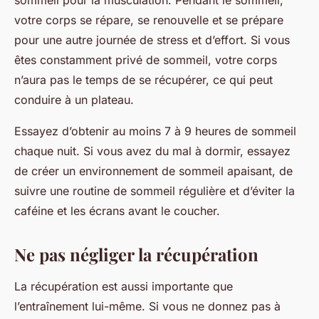
sommeil pour la musculation. Pendant le sommeil,
votre corps se répare, se renouvelle et se prépare
pour une autre journée de stress et d’effort. Si vous
êtes constamment privé de sommeil, votre corps
n’aura pas le temps de se récupérer, ce qui peut
conduire à un plateau.
Essayez d’obtenir au moins 7 à 9 heures de sommeil
chaque nuit. Si vous avez du mal à dormir, essayez
de créer un environnement de sommeil apaisant, de
suivre une routine de sommeil régulière et d’éviter la
caféine et les écrans avant le coucher.
Ne pas négliger la récupération
La récupération est aussi importante que
l’entraînement lui-même. Si vous ne donnez pas à