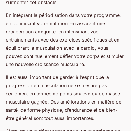
surmonter cet obstacle.
En intégrant la périodisation dans votre programme,
en optimisant votre nutrition, en assurant une
récupération adéquate, en intensifiant vos
entraînements avec des exercices spécifiques et en
équilibrant la musculation avec le cardio, vous
pouvez continuellement défier votre corps et stimuler
une nouvelle
croissance musculaire
.
Il est aussi important de garder à l’esprit que la
progression en musculation ne se mesure pas
seulement en termes de poids soulevé ou de
masse
musculaire
gagnée. Des améliorations en matière de
santé
, de forme physique, d’endurance et de bien-
être général sont tout aussi importantes.