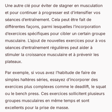
Une autre clé pour éviter de stagner en musculation
et pour continuer à progresser est d’intensifier vos
séances d’entraînement. Cela peut être fait de
différentes façons, parmi lesquelles l’incorporation
d’exercices spécifiques pour cibler un certain groupe
musculaire. L’ajout de nouvelles
exercices pour
à vos
séances d’entraînement régulières peut aider à
stimuler la
croissance musculaire
et à prévenir les
plateaux.
Par exemple, si vous avez l’habitude de faire de
simples haltères séries, essayez d’incorporer des
exercices plus complexes comme le deadlift, le squat
ou le bench press. Ces exercices sollicitent plusieurs
groupes musculaires en même temps et sont
excellents pour la
prise de masse
.