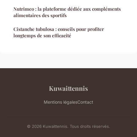
Nutrimeo : la plateforme dédiée aux compléments
alimentaires des sportifs
Cistanche tubulosa : conseils pour profiter
longtemps de son efficacité
Kuwaittennis
Mentions légales
Contact
© 2026 Kuwaittennis. Tous droits réservés.