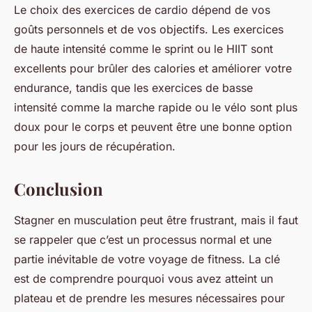
Le choix des exercices de cardio dépend de vos
goûts personnels et de vos objectifs. Les exercices
de haute intensité comme le sprint ou le HIIT sont
excellents pour brûler des calories et améliorer votre
endurance, tandis que les exercices de basse
intensité comme la marche rapide ou le vélo sont plus
doux pour le corps et peuvent être une bonne option
pour les jours de récupération.
Conclusion
Stagner en musculation peut être frustrant, mais il faut
se rappeler que c’est un processus normal et une
partie inévitable de votre voyage de fitness. La clé
est de comprendre pourquoi vous avez atteint un
plateau et de prendre les mesures nécessaires pour