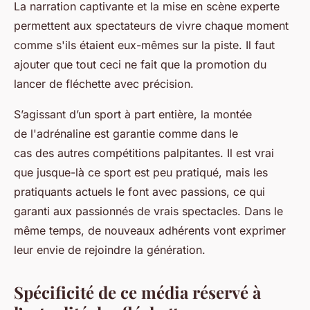
La narration captivante et la mise en scène experte
permettent aux spectateurs de vivre chaque moment
comme s'ils étaient eux-mêmes sur la piste. Il faut
ajouter que tout ceci ne fait que la promotion du
lancer de fléchette avec précision.
S’agissant d’un sport à part entière, la montée
de l'adrénaline est garantie comme dans le
cas des autres compétitions palpitantes. Il est vrai
que jusque-là ce sport est peu pratiqué, mais les
pratiquants actuels le font avec passions, ce qui
garanti aux passionnés de vrais spectacles. Dans le
même temps, de nouveaux adhérents vont exprimer
leur envie de rejoindre la génération.
Spécificité de ce média réservé à