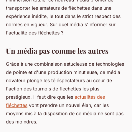
transporter les amateurs de fléchettes dans une
expérience inédite, le tout dans le strict respect des
normes en vigueur. Sur quel média s'informer sur
l'actualité des fléchettes ?
Un média pas comme les autres
Grâce à une combinaison astucieuse de technologies
de pointe et d'une production minutieuse, ce média
novateur plonge les téléspectateurs au cœur de
l'action des tournois de fléchettes les plus
prestigieux. Il faut dire que les
actualités des
fléchettes
vont prendre un nouvel élan, car les
moyens mis à la disposition de ce média ne sont pas
des moindres.