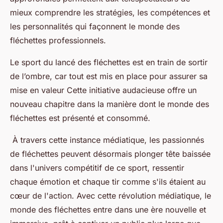
mieux comprendre les stratégies, les compétences et
les personnalités qui façonnent le monde des
fléchettes professionnels.
Le sport du lancé des fléchettes est en train de sortir
de l’ombre, car tout est mis en place pour assurer sa
mise en valeur Cette initiative audacieuse offre un
nouveau chapitre dans la manière dont le monde des
fléchettes est présenté et consommé.
À travers cette instance médiatique, les passionnés
de fléchettes peuvent désormais plonger tête baissée
dans l'univers compétitif de ce sport, ressentir
chaque émotion et chaque tir comme s'ils étaient au
cœur de l'action. Avec cette révolution médiatique, le
monde des fléchettes entre dans une ère nouvelle et