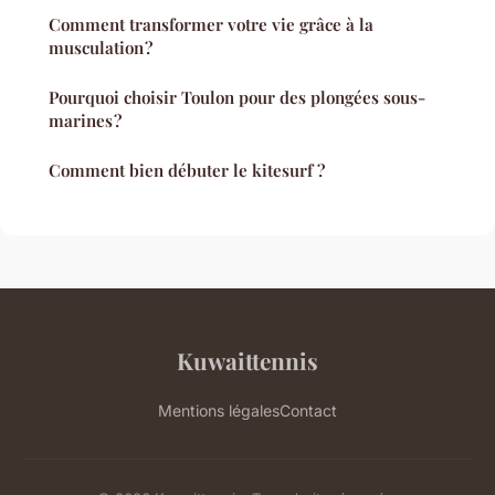
Comment transformer votre vie grâce à la
musculation ?
Pourquoi choisir Toulon pour des plongées sous-
marines ?
Comment bien débuter le kitesurf ?
Kuwaittennis
Mentions légales
Contact