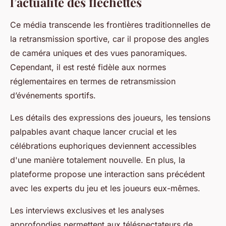
l’actualité des fléchettes
Ce média transcende les frontières traditionnelles de
la retransmission sportive, car il propose des angles
de caméra uniques et des vues panoramiques.
Cependant, il est resté fidèle aux normes
réglementaires en termes de retransmission
d’événements sportifs.
Les détails des expressions des joueurs, les tensions
palpables avant chaque lancer crucial et les
célébrations euphoriques deviennent accessibles
d'une manière totalement nouvelle. En plus, la
plateforme propose une interaction sans précédent
avec les experts du jeu et les joueurs eux-mêmes.
Les interviews exclusives et les analyses
approfondies permettent aux téléspectateurs de