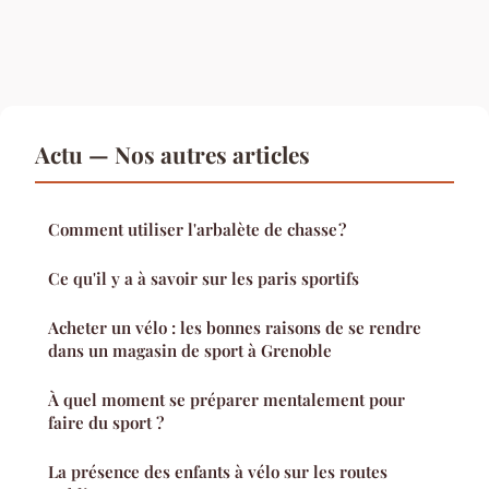
Actu — Nos autres articles
Comment utiliser l'arbalète de chasse ?
Ce qu'il y a à savoir sur les paris sportifs
Acheter un vélo : les bonnes raisons de se rendre
dans un magasin de sport à Grenoble
À quel moment se préparer mentalement pour
faire du sport ?
La présence des enfants à vélo sur les routes