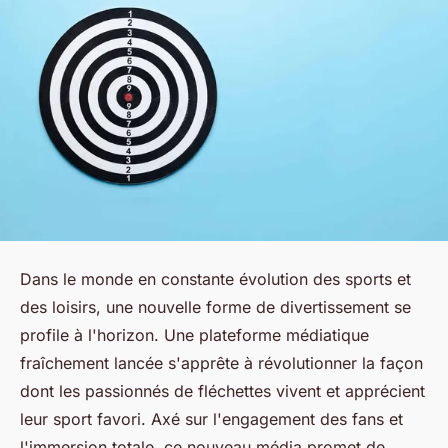
Dans le monde en constante évolution des sports et
des loisirs, une nouvelle forme de divertissement se
profile à l'horizon. Une plateforme médiatique
fraîchement lancée s'apprête à révolutionner la façon
dont les passionnés de fléchettes vivent et apprécient
leur sport favori. Axé sur l'engagement des fans et
l'immersion totale, ce nouveau média promet de