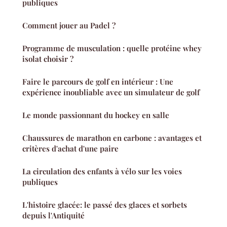
publiques
Comment jouer au Padel ?
Programme de musculation : quelle protéine whey
isolat choisir ?
Faire le parcours de golf en intérieur : Une
expérience inoubliable avec un simulateur de golf
Le monde passionnant du hockey en salle
Chaussures de marathon en carbone : avantages et
critères d'achat d'une paire
La circulation des enfants à vélo sur les voies
publiques
L'histoire glacée: le passé des glaces et sorbets
depuis l'Antiquité